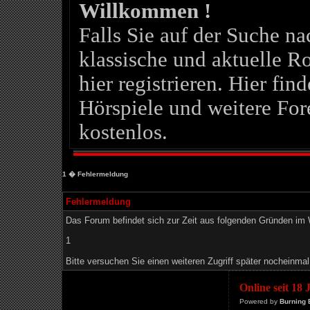
Willkommen !
Falls Sie auf der Suche 
klassische und aktuelle Ro
hier registrieren. Hier fin
Hörspiele und weitere For
kostenlos.
1
� Fehlermeldung
Fehlermeldung
Das Forum befindet sich zur Zeit aus folgenden Gründen i
1
Bitte versuchen Sie einen weiteren Zugriff später nocheinmal
Online seit 18
Powered by
Burning 