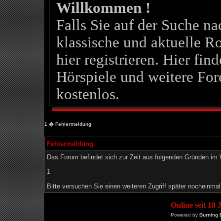
Willkommen !
Falls Sie auf der Suche 
klassische und aktuelle Ro
hier registrieren. Hier fin
Hörspiele und weitere For
kostenlos.
1
� Fehlermeldung
Fehlermeldung
Das Forum befindet sich zur Zeit aus folgenden Gründen i
1
Bitte versuchen Sie einen weiteren Zugriff später nocheinmal
Online seit 18
Powered by
Burning 