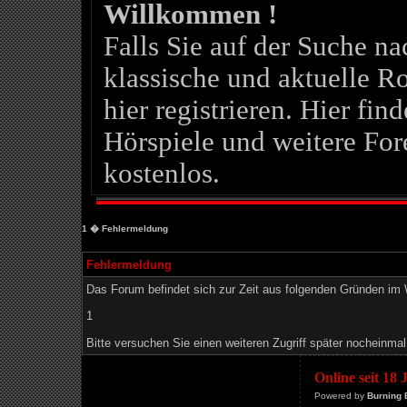
Willkommen !
Falls Sie auf der Suche 
klassische und aktuelle Ro
hier registrieren. Hier fin
Hörspiele und weitere For
kostenlos.
1
� Fehlermeldung
Fehlermeldung
Das Forum befindet sich zur Zeit aus folgenden Gründen i
1
Bitte versuchen Sie einen weiteren Zugriff später nocheinmal
Online seit 18
Powered by
Burning 