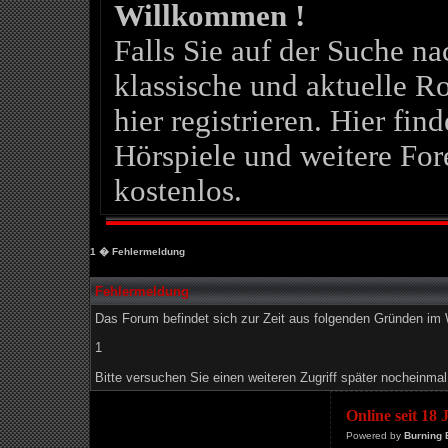
Willkommen !
Falls Sie auf der Suche 
klassische und aktuelle Ro
hier registrieren. Hier fin
Hörspiele und weitere For
kostenlos.
1
� Fehlermeldung
Fehlermeldung
Das Forum befindet sich zur Zeit aus folgenden Gründen i
1
Bitte versuchen Sie einen weiteren Zugriff später nocheinmal
Online seit 18
Powered by
Burning 