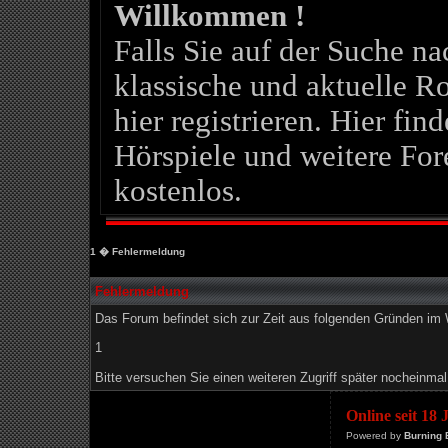
Willkommen !
Falls Sie auf der Suche 
klassische und aktuelle Ro
hier registrieren. Hier fin
Hörspiele und weitere For
kostenlos.
1
� Fehlermeldung
Fehlermeldung
Das Forum befindet sich zur Zeit aus folgenden Gründen i
1
Bitte versuchen Sie einen weiteren Zugriff später nocheinmal
Online seit 18
Powered by
Burning 