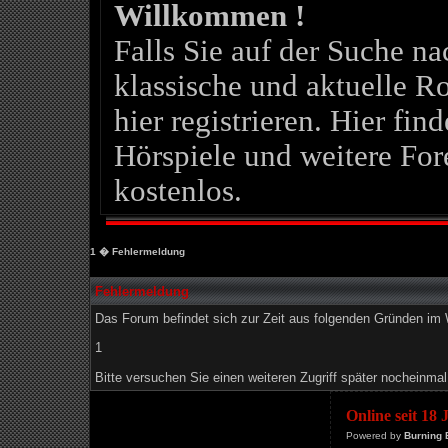
Willkommen !
Falls Sie auf der Suche 
klassische und aktuelle Ro
hier registrieren. Hier fin
Hörspiele und weitere For
kostenlos.
1
� Fehlermeldung
Fehlermeldung
Das Forum befindet sich zur Zeit aus folgenden Gründen i
1
Bitte versuchen Sie einen weiteren Zugriff später nocheinmal
Online seit 18
Powered by
Burning 