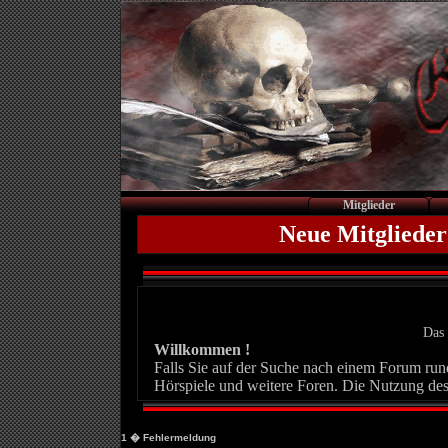
Mitglieder
Neue Mitglieder
Das 
Willkommen !
Falls Sie auf der Suche nach einem Forum rund 
Hörspiele und weitere Foren. Die Nutzung des
1
� Fehlermeldung