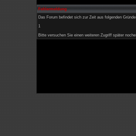
Fehlermeldung
Das Forum befindet sich zur Zeit aus folgenden Grün
1
Bitte versuchen Sie einen weiteren Zugriff später noche