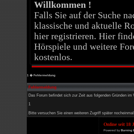
Willkommen !
Falls Sie auf der Suche 
klassische und aktuelle Ro
hier registrieren. Hier fin
Hörspiele und weitere For
kostenlos.
1
� Fehlermeldung
Fehlermeldung
Das Forum befindet sich zur Zeit aus folgenden Gründen i
1
Bitte versuchen Sie einen weiteren Zugriff später nocheinmal
Online seit 18
Powered by
Burning 