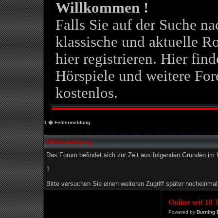
Willkommen !
Falls Sie auf der Suche 
klassische und aktuelle Ro
hier registrieren. Hier fin
Hörspiele und weitere For
kostenlos.
1
� Fehlermeldung
Fehlermeldung
Das Forum befindet sich zur Zeit aus folgenden Gründen i
1
Bitte versuchen Sie einen weiteren Zugriff später nocheinmal
Online seit 18
Powered by
Burning 