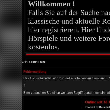
Willkommen !
Falls Sie auf der Suche 
klassische und aktuelle Ro
hier registrieren. Hier fin
Hörspiele und weitere For
kostenlos.
1
� Fehlermeldung
Fehlermeldung
Das Forum befindet sich zur Zeit aus folgenden Gründen i
1
Bitte versuchen Sie einen weiteren Zugriff später nocheinmal
Online seit 18
Powered by
Burning 