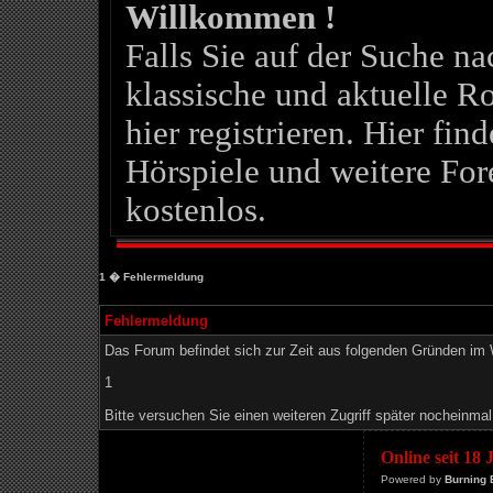
Willkommen !
Falls Sie auf der Suche 
klassische und aktuelle Ro
hier registrieren. Hier fin
Hörspiele und weitere For
kostenlos.
1
� Fehlermeldung
Fehlermeldung
Das Forum befindet sich zur Zeit aus folgenden Gründen i
1
Bitte versuchen Sie einen weiteren Zugriff später nocheinmal
Online seit 18
Powered by
Burning 