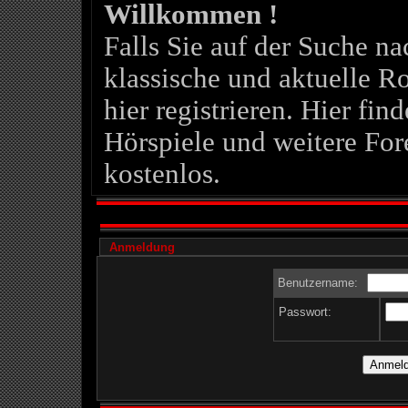
Willkommen !
Falls Sie auf der Suche 
klassische und aktuelle Ro
hier registrieren. Hier fin
Hörspiele und weitere For
kostenlos.
Anmeldung
Benutzername:
Passwort: