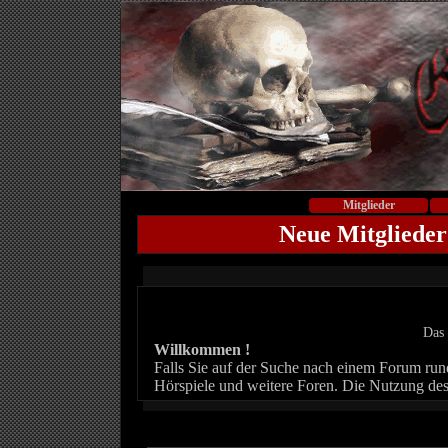
Mitglieder
Neue Mitglieder
Das 
Willkommen !
Falls Sie auf der Suche nach einem Forum rund 
Hörspiele und weitere Foren. Die Nutzung des