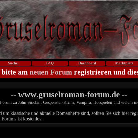
Suche
FAQ
Dashboard
Marktplatz
 bitte am
neuen Forum
registrieren und die
-- www.gruselroman-forum.de --
Forum zu John Sinclair, Gespenster-Krimi, Vampira, Hörspielen und vielem m
um klassische und aktuelle Romanhefte sind, sollten Sie sich hier regis
 Forums ist kostenlos.