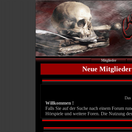
Mitglieder
Neue Mitglieder
Das 
Willkommen !
Falls Sie auf der Suche nach einem Forum rund 
Hörspiele und weitere Foren. Die Nutzung des