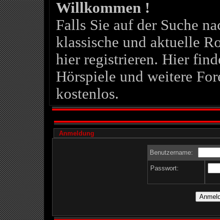
Willkommen !
Falls Sie auf der Suche 
klassische und aktuelle Ro
hier registrieren. Hier fin
Hörspiele und weitere For
kostenlos.
Anmeldung
Benutzername:
Passwort: