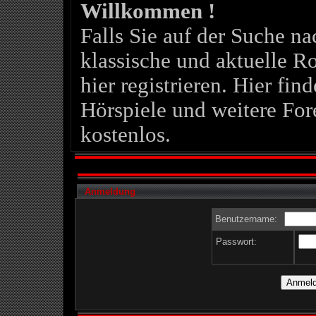
Willkommen !
Falls Sie auf der Suche 
klassische und aktuelle Ro
hier registrieren. Hier fin
Hörspiele und weitere For
kostenlos.
Anmeldung
Benutzername:
Passwort: