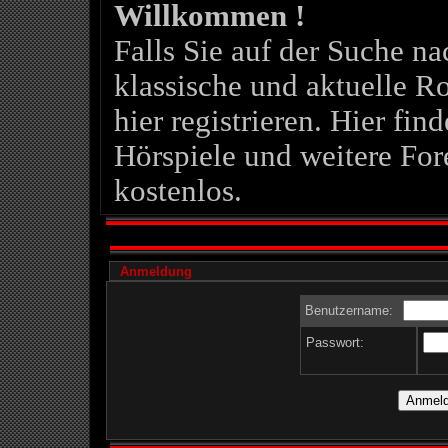
Willkommen !
Falls Sie auf der Suche 
klassische und aktuelle Ro
hier registrieren. Hier fin
Hörspiele und weitere For
kostenlos.
Anmeldung
Benutzername:
Passwort: