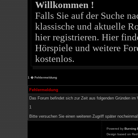
Willkommen !
Falls Sie auf der Suche 
klassische und aktuelle Ro
hier registrieren. Hier fin
Hörspiele und weitere For
kostenlos.
1
� Fehlermeldung
Fehlermeldung
Das Forum befindet sich zur Zeit aus folgenden Gründen i
1
Bitte versuchen Sie einen weiteren Zugriff später nocheinmal
Powered by
Burning 
Design based on Red 