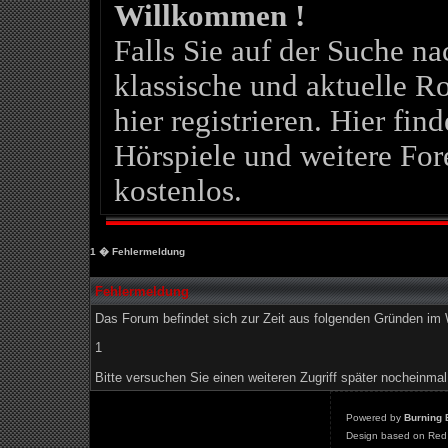
Willkommen !
Falls Sie auf der Suche 
klassische und aktuelle Ro
hier registrieren. Hier fin
Hörspiele und weitere For
kostenlos.
1
� Fehlermeldung
Fehlermeldung
Das Forum befindet sich zur Zeit aus folgenden Gründen i
1
Bitte versuchen Sie einen weiteren Zugriff später nocheinmal
Powered by
Burning 
Design based on Red 