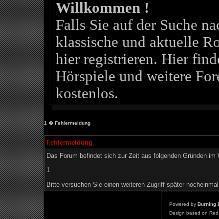
Willkommen !
Falls Sie auf der Suche 
klassische und aktuelle Ro
hier registrieren. Hier fin
Hörspiele und weitere For
kostenlos.
1
� Fehlermeldung
Fehlermeldung
Das Forum befindet sich zur Zeit aus folgenden Gründen i
1
Bitte versuchen Sie einen weiteren Zugriff später nocheinmal
Powered by
Burning 
Design based on Red 