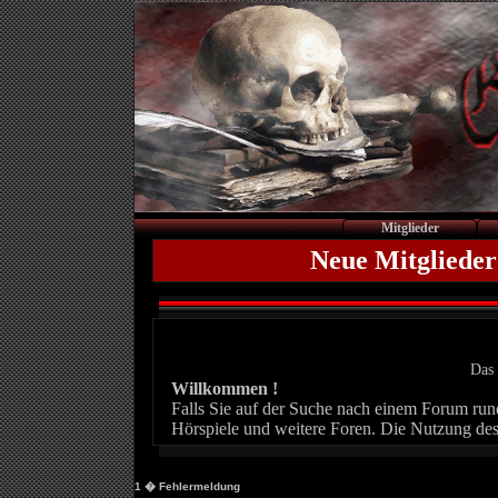
Mitglieder
Neue Mitglieder
Das 
Willkommen !
Falls Sie auf der Suche nach einem Forum rund 
Hörspiele und weitere Foren. Die Nutzung des
1
� Fehlermeldung