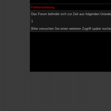
Fehlermeldung
Das Forum befindet sich zur Zeit aus folgenden Grün
1
Bitte versuchen Sie einen weiteren Zugriff später noche