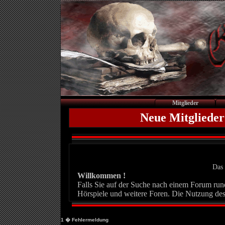
Mitglieder
Neue Mitglieder
Das 
Willkommen !
Falls Sie auf der Suche nach einem Forum rund 
Hörspiele und weitere Foren. Die Nutzung des
1
� Fehlermeldung