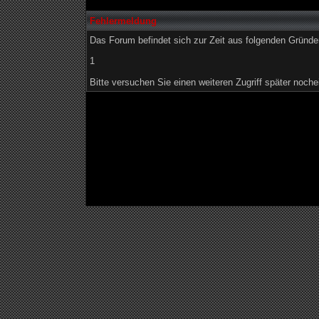
Fehlermeldung
Das Forum befindet sich zur Zeit aus folgenden Grün
1
Bitte versuchen Sie einen weiteren Zugriff später noche