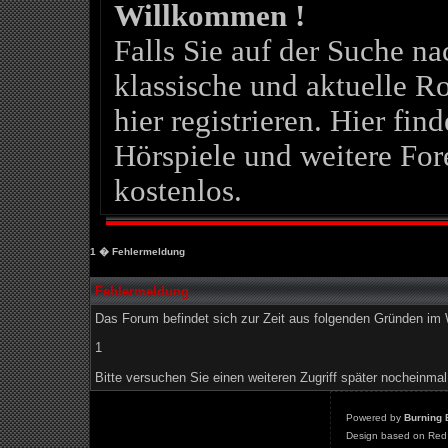
Willkommen !
Falls Sie auf der Suche 
klassische und aktuelle Ro
hier registrieren. Hier fin
Hörspiele und weitere For
kostenlos.
1
� Fehlermeldung
Fehlermeldung
Das Forum befindet sich zur Zeit aus folgenden Gründen i
1
Bitte versuchen Sie einen weiteren Zugriff später nocheinmal
Powered by
Burning 
Design based on Red 