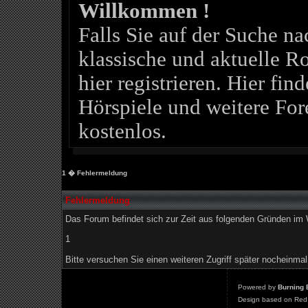
Willkommen !
Falls Sie auf der Suche 
klassische und aktuelle Ro
hier registrieren. Hier fin
Hörspiele und weitere For
kostenlos.
1
� Fehlermeldung
Fehlermeldung
Das Forum befindet sich zur Zeit aus folgenden Gründen i
1
Bitte versuchen Sie einen weiteren Zugriff später nocheinmal
Powered by
Burning 
Design based on Red 