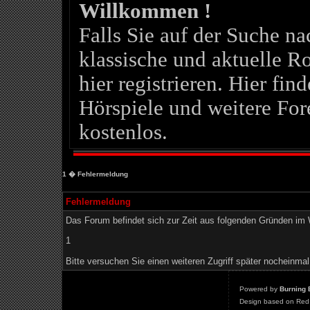
Willkommen !
Falls Sie auf der Suche 
klassische und aktuelle Ro
hier registrieren. Hier fin
Hörspiele und weitere For
kostenlos.
1
� Fehlermeldung
Fehlermeldung
Das Forum befindet sich zur Zeit aus folgenden Gründen i
1
Bitte versuchen Sie einen weiteren Zugriff später nocheinmal
Powered by
Burning 
Design based on Red 