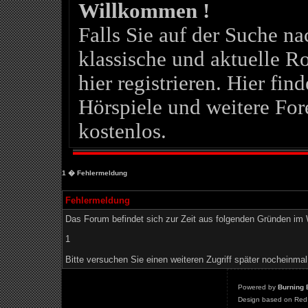
Willkommen !
Falls Sie auf der Suche 
klassische und aktuelle Ro
hier registrieren. Hier fin
Hörspiele und weitere For
kostenlos.
1
� Fehlermeldung
Fehlermeldung
Das Forum befindet sich zur Zeit aus folgenden Gründen i
1
Bitte versuchen Sie einen weiteren Zugriff später nocheinmal
Powered by
Burning 
Design based on Red 