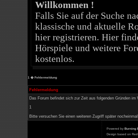
Willkommen !
Falls Sie auf der Suche 
klassische und aktuelle Ro
hier registrieren. Hier fin
Hörspiele und weitere For
kostenlos.
1
� Fehlermeldung
Fehlermeldung
Das Forum befindet sich zur Zeit aus folgenden Gründen i
1
Bitte versuchen Sie einen weiteren Zugriff später nocheinmal
Powered by
Burning 
Design based on Red 