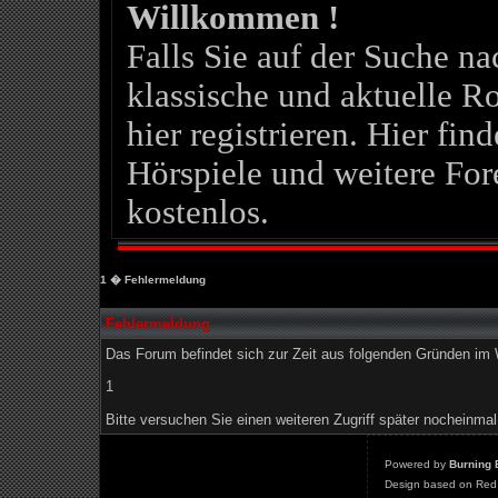
Willkommen !
Falls Sie auf der Suche 
klassische und aktuelle Ro
hier registrieren. Hier fin
Hörspiele und weitere For
kostenlos.
1
� Fehlermeldung
Fehlermeldung
Das Forum befindet sich zur Zeit aus folgenden Gründen i
1
Bitte versuchen Sie einen weiteren Zugriff später nocheinmal
Powered by
Burning 
Design based on Red 