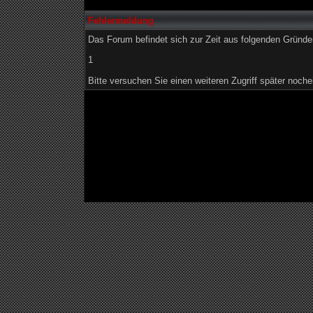
Fehlermeldung
Das Forum befindet sich zur Zeit aus folgenden Grün
1
Bitte versuchen Sie einen weiteren Zugriff später noche