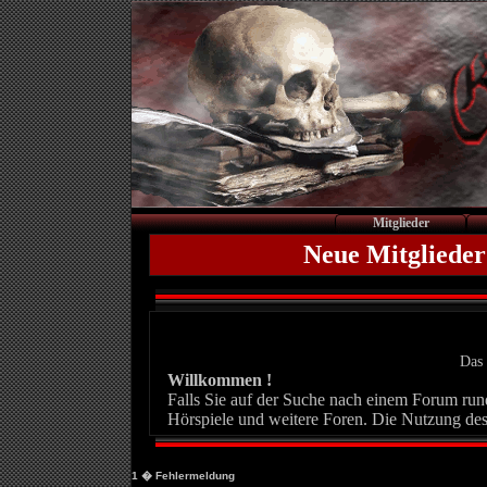
Mitglieder
Neue Mitglieder
Das 
Willkommen !
Falls Sie auf der Suche nach einem Forum rund 
Hörspiele und weitere Foren. Die Nutzung des
1
� Fehlermeldung