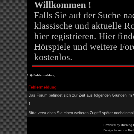
Willkommen !
Falls Sie auf der Suche 
klassische und aktuelle Ro
hier registrieren. Hier fin
Hörspiele und weitere For
kostenlos.
1
� Fehlermeldung
Fehlermeldung
Das Forum befindet sich zur Zeit aus folgenden Gründen i
1
Bitte versuchen Sie einen weiteren Zugriff später nocheinmal
Powered by
Burning 
Design based on Red 