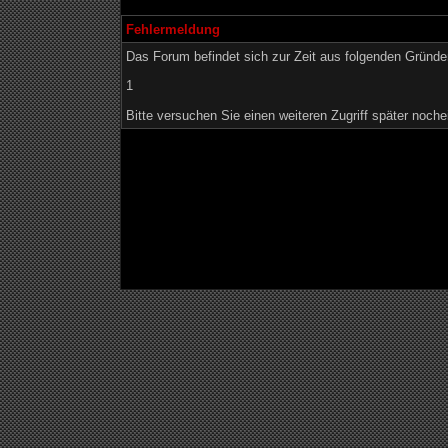
Fehlermeldung
Das Forum befindet sich zur Zeit aus folgenden Grün
1
Bitte versuchen Sie einen weiteren Zugriff später noche