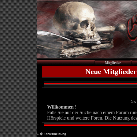
Mitglieder
Neue Mitglieder
Das 
Willkommen !
Falls Sie auf der Suche nach einem Forum rund 
Hörspiele und weitere Foren. Die Nutzung des
1
� Fehlermeldung