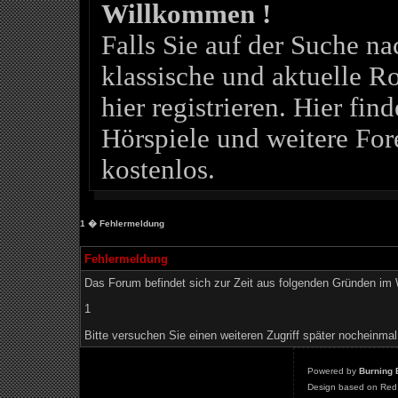
Willkommen !
Falls Sie auf der Suche 
klassische und aktuelle Ro
hier registrieren. Hier fin
Hörspiele und weitere For
kostenlos.
1
� Fehlermeldung
Fehlermeldung
Das Forum befindet sich zur Zeit aus folgenden Gründen i
1
Bitte versuchen Sie einen weiteren Zugriff später nocheinmal
Powered by
Burning 
Design based on Red 