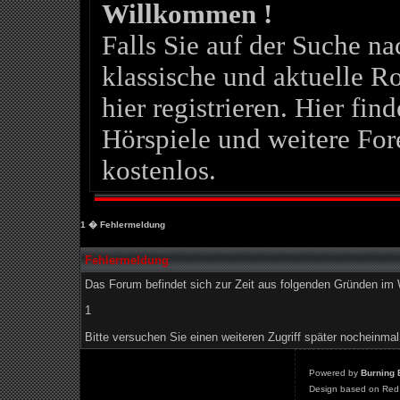
Willkommen !
Falls Sie auf der Suche 
klassische und aktuelle Ro
hier registrieren. Hier fin
Hörspiele und weitere For
kostenlos.
1
� Fehlermeldung
Fehlermeldung
Das Forum befindet sich zur Zeit aus folgenden Gründen i
1
Bitte versuchen Sie einen weiteren Zugriff später nocheinmal
Powered by
Burning 
Design based on Red 