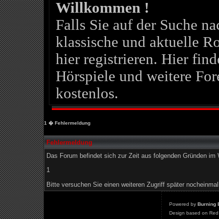
Willkommen !
Falls Sie auf der Suche 
klassische und aktuelle Ro
hier registrieren. Hier fin
Hörspiele und weitere For
kostenlos.
1
� Fehlermeldung
Fehlermeldung
Das Forum befindet sich zur Zeit aus folgenden Gründen i
1
Bitte versuchen Sie einen weiteren Zugriff später nocheinmal
Powered by
Burning 
Design based on Red 