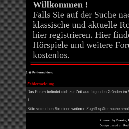
Willkommen !
Falls Sie auf der Suche 
klassische und aktuelle Ro
hier registrieren. Hier fin
Hörspiele und weitere For
kostenlos.
1
� Fehlermeldung
Fehlermeldung
Das Forum befindet sich zur Zeit aus folgenden Gründen i
1
Bitte versuchen Sie einen weiteren Zugriff später nocheinmal
Powered by
Burning 
Design based on Red 