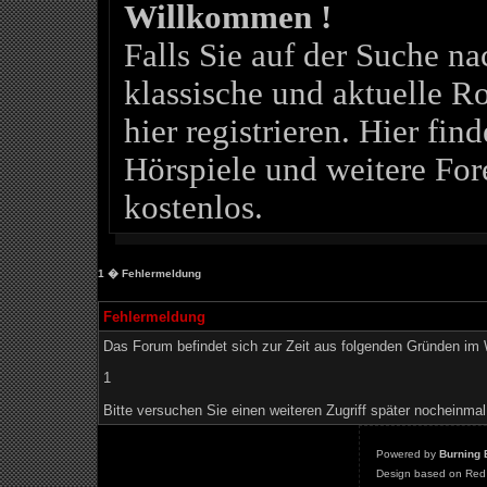
Willkommen !
Falls Sie auf der Suche 
klassische und aktuelle Ro
hier registrieren. Hier fin
Hörspiele und weitere For
kostenlos.
1
� Fehlermeldung
Fehlermeldung
Das Forum befindet sich zur Zeit aus folgenden Gründen i
1
Bitte versuchen Sie einen weiteren Zugriff später nocheinmal
Powered by
Burning 
Design based on Red 