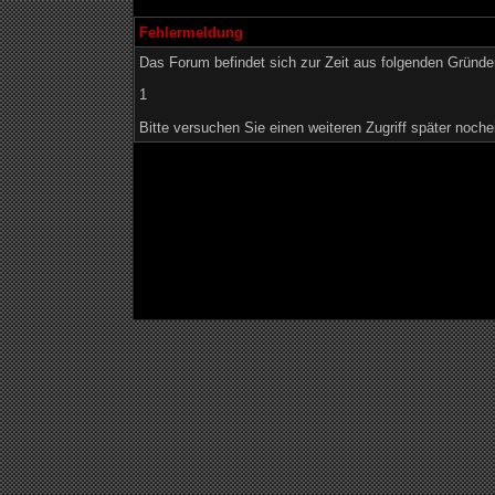
Fehlermeldung
Das Forum befindet sich zur Zeit aus folgenden Grün
1
Bitte versuchen Sie einen weiteren Zugriff später noche