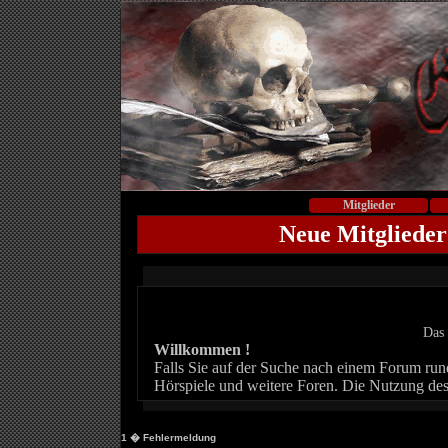
Mitglieder
Neue Mitglieder
Das 
Willkommen !
Falls Sie auf der Suche nach einem Forum rund 
Hörspiele und weitere Foren. Die Nutzung des
1
� Fehlermeldung