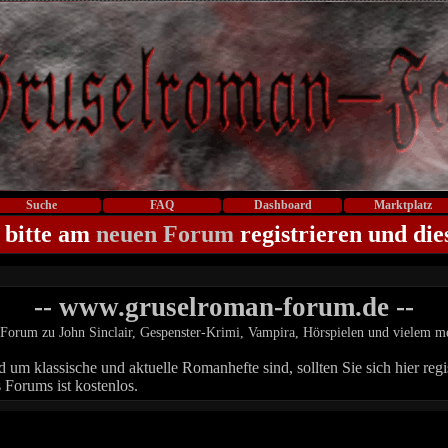
Suche
FAQ
Dashboard
Marktplatz
 bitte am
neuen Forum
registrieren und die
-- www.gruselroman-forum.de --
Forum zu John Sinclair, Gespenster-Krimi, Vampira, Hörspielen und vielem m
um klassische und aktuelle Romanhefte sind, sollten Sie sich hier regis
 Forums ist kostenlos.