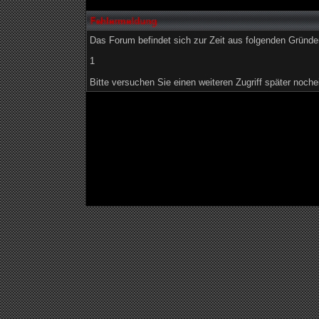
Fehlermeldung
Das Forum befindet sich zur Zeit aus folgenden Grün
1
Bitte versuchen Sie einen weiteren Zugriff später noche