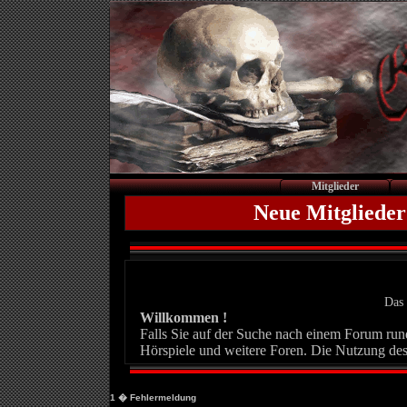
Mitglieder
Neue Mitglieder
Das 
Willkommen !
Falls Sie auf der Suche nach einem Forum rund 
Hörspiele und weitere Foren. Die Nutzung des
1
� Fehlermeldung