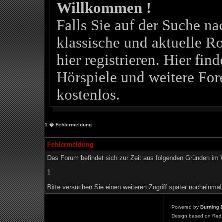
Willkommen !
Falls Sie auf der Suche 
klassische und aktuelle Ro
hier registrieren. Hier fin
Hörspiele und weitere For
kostenlos.
1
� Fehlermeldung
Fehlermeldung
Das Forum befindet sich zur Zeit aus folgenden Gründen i
1
Bitte versuchen Sie einen weiteren Zugriff später nocheinmal
Powered by
Burning 
Design based on Red 