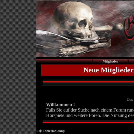
Mitglieder
Neue Mitglieder
Das 
Willkommen !
Falls Sie auf der Suche nach einem Forum rund 
Hörspiele und weitere Foren. Die Nutzung des
1
� Fehlermeldung