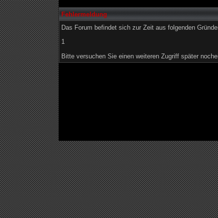
Fehlermeldung
Das Forum befindet sich zur Zeit aus folgenden Grün
1
Bitte versuchen Sie einen weiteren Zugriff später noche