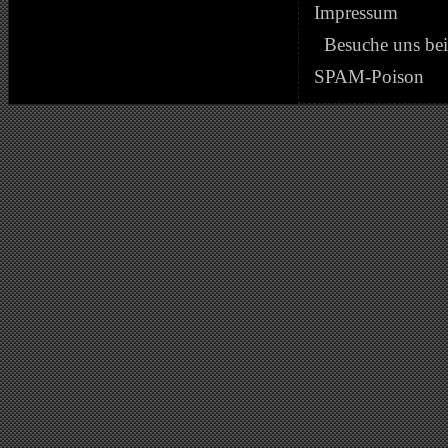
Impressum
Besuche uns be
SPAM-Poison