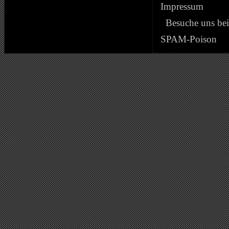
Impressum
Besuche uns be
SPAM-Poison