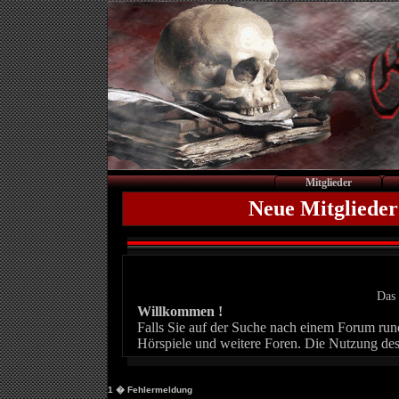
Mitglieder
Neue Mitglieder
Das 
Willkommen !
Falls Sie auf der Suche nach einem Forum rund 
Hörspiele und weitere Foren. Die Nutzung des
1
� Fehlermeldung