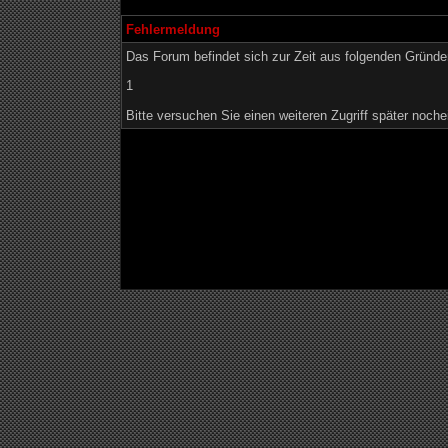
Fehlermeldung
Das Forum befindet sich zur Zeit aus folgenden Grün
1
Bitte versuchen Sie einen weiteren Zugriff später noche