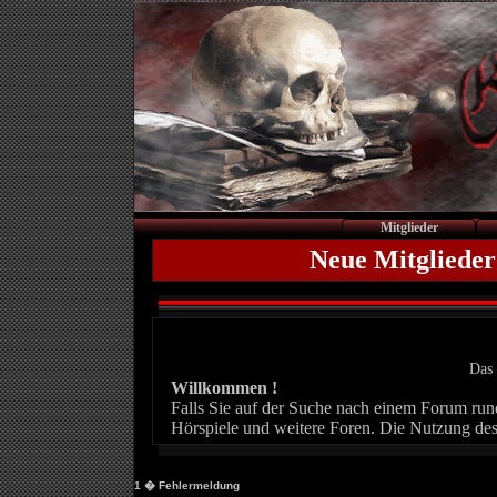
Mitglieder
Neue Mitglieder
Das 
Willkommen !
Falls Sie auf der Suche nach einem Forum rund 
Hörspiele und weitere Foren. Die Nutzung des
1
� Fehlermeldung