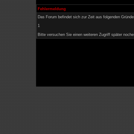
Fehlermeldung
Das Forum befindet sich zur Zeit aus folgenden Grün
1
Bitte versuchen Sie einen weiteren Zugriff später noche