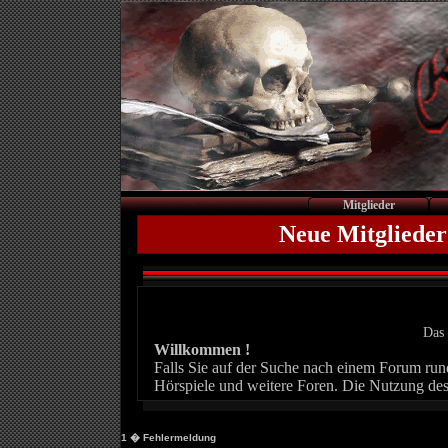
Mitglieder
Neue Mitglieder
Das 
Willkommen !
Falls Sie auf der Suche nach einem Forum rund 
Hörspiele und weitere Foren. Die Nutzung des
1
� Fehlermeldung