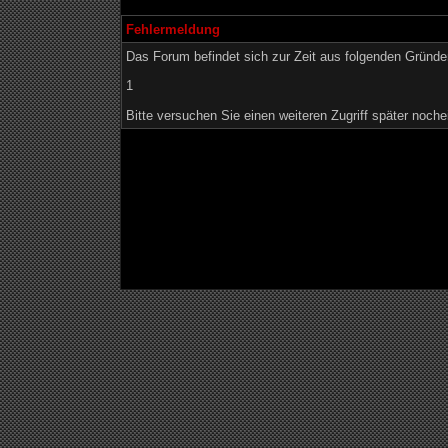
Fehlermeldung
Das Forum befindet sich zur Zeit aus folgenden Grün
1
Bitte versuchen Sie einen weiteren Zugriff später noche