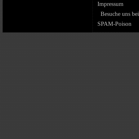
Impressum
Besuche uns be
SPAM-Poison