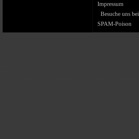
Impressum
Besuche uns be
SPAM-Poison