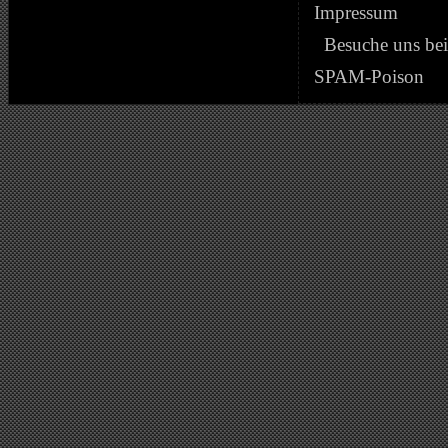
Impressum
Besuche uns be
SPAM-Poison